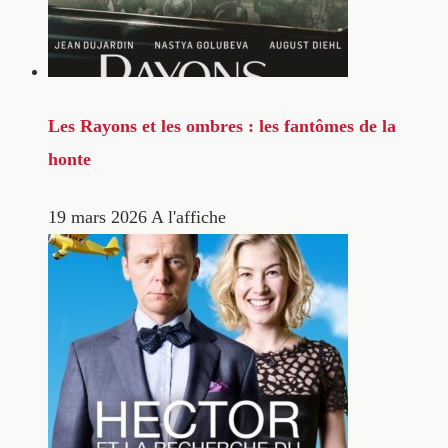
Les Rayons et les ombres : les fantômes de la
honte
19 mars 2026
A l'affiche