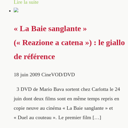
Lire la suite
« La Baie sanglante »
(« Reazione a catena ») : le giallo
de référence
18 juin 2009
CineVOD/DVD
3 DVD de Mario Bava sortent chez Carlotta le 24
juin dont deux films sont en même temps repris en
copie neuve au cinéma « La Baie sanglante » et
« Duel au couteau ». Le premier film […]