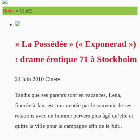
Home
»
CinéZ
« La Possédée » (« Exponerad »)
: drame érotique 71 à Stockholm
21 juin 2010
Cinetv
Tandis que ses parents sont en vacances, Lena,
fiancée à Jan, est tourmentée par le souvenir de ses
relations avec un homme pervers plus âgé qu’elle et
quitte la ville pour la campagne afin de le fuir..