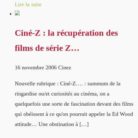
Lire la suite
Ciné-Z : la récupération des
films de série Z…
16 novembre 2006
Cinez
Nouvelle rubrique : Ciné-Z…. : summum de la
ringardise ou/et curiosités au cinéma, on a
quelquefois une sorte de fascination devant des films
qui obéissent à ce qu'on pourrait appeler la Ed Wood
attitude… Une obstination à […]