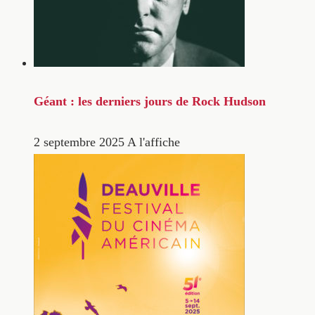
Géant : les derniers jours de Rock Hudson
2 septembre 2025
A l'affiche