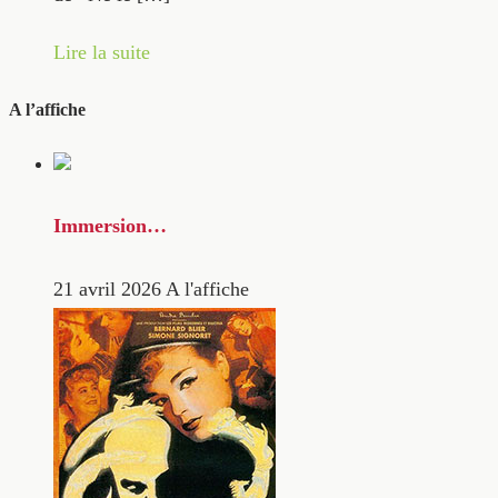
Lire la suite
A l’affiche
Immersion…
21 avril 2026
A l'affiche