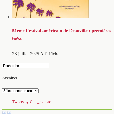
51ème Festival américain de Deauville : premières
infos
23 juillet 2025
A l'affiche
Archives
Archives
Tweets by Cine_maniac