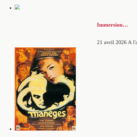
Immersion…
21 avril 2026
A l'