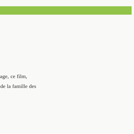
age, ce film,
de la famille des