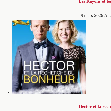
Les Rayons et le
19 mars 2026
A l'
Hector et la rec