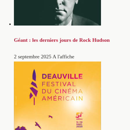
Géant : les derniers jours de Rock Hudson
2 septembre 2025
A l'affiche