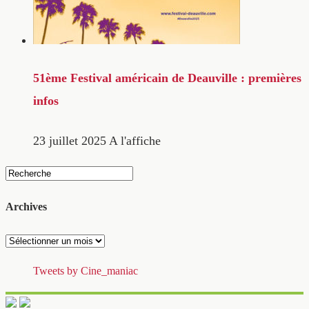
51ème Festival américain de Deauville : premières
infos
23 juillet 2025
A l'affiche
Archives
Archives
Tweets by Cine_maniac