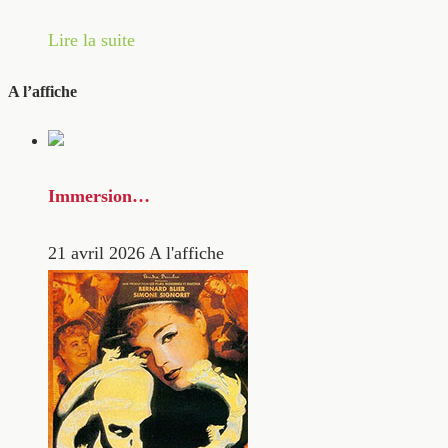
Lire la suite
A l’affiche
Immersion…
21 avril 2026
A l'affiche