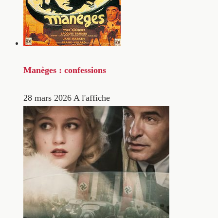
Manèges : confessions
28 mars 2026
A l'affiche