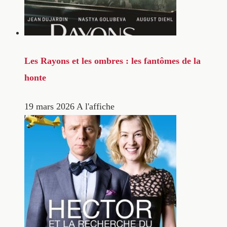
Les Rayons et les ombres : les fantômes de la
honte
19 mars 2026
A l'affiche