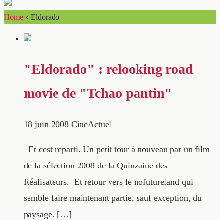
Home
»
Eldorado
"Eldorado" : relooking road
movie de "Tchao pantin"
18 juin 2008
CineActuel
Et cest reparti. Un petit tour à nouveau par un film
de la sélection 2008 de la Quinzaine des
Réalisateurs. Et retour vers le nofutureland qui
semble faire maintenant partie, sauf exception, du
paysage. […]