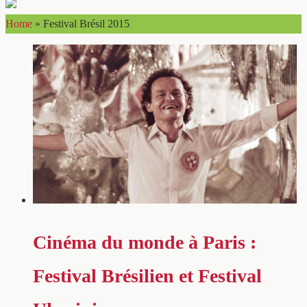
Home
»
Festival Brésil 2015
Cinéma du monde à Paris :
Festival Brésilien et Festival