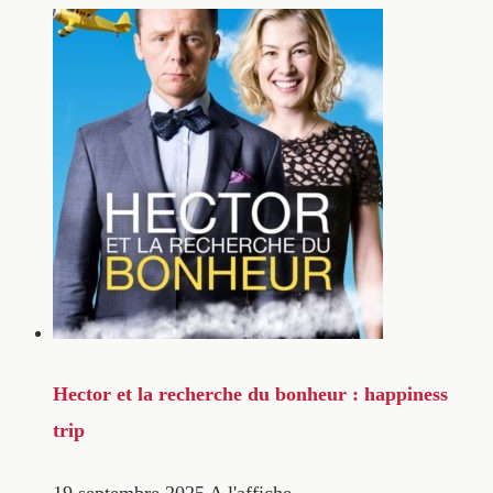
Hector et la recherche du bonheur : happiness
trip