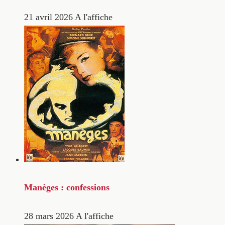
21 avril 2026
A l'affiche
Manèges : confessions
28 mars 2026
A l'affiche