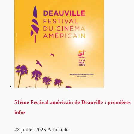
51ème Festival américain de Deauville : premières
infos
23 juillet 2025
A l'affiche