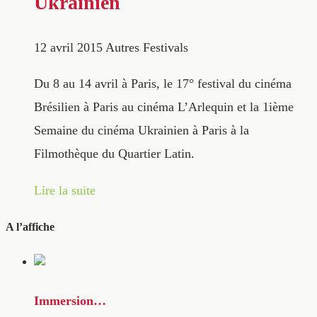
Ukrainien
12 avril 2015
Autres Festivals
Du 8 au 14 avril à Paris, le 17° festival du cinéma
Brésilien à Paris au cinéma L’Arlequin et la 1ième
Semaine du cinéma Ukrainien à Paris à la
Filmothèque du Quartier Latin.
Lire la suite
A l’affiche
Immersion…