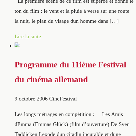
La première scène de ce film est superbe et donne le
ton du film : le vent et la pluie à verse sur une route
la nuit, le plan du visage dun homme dans […]
Lire la suite
Programme du 11ième Festival
du cinéma allemand
9 octobre 2006
CineFestival
Les longs métrages en compétition : Les Amis
dEmma (Emmas Glück) (film d’ouverture) De Sven
Taddicken Lexode dun citadin incurable et dune