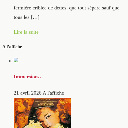
fermière criblée de dettes, que tout sépare sauf que
tous les […]
Lire la suite
A l’affiche
Immersion…
21 avril 2026
A l'affiche