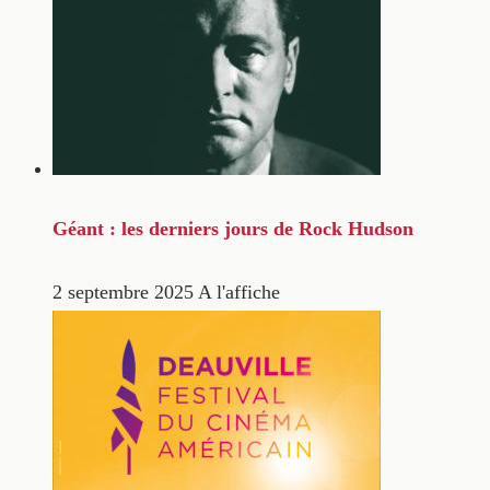
Géant : les derniers jours de Rock Hudson
2 septembre 2025
A l'affiche