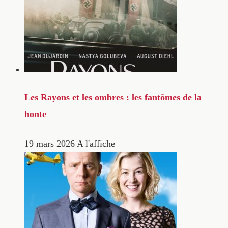
Les Rayons et les ombres : les fantômes de la
honte
19 mars 2026
A l'affiche