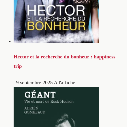
Hector et la recherche du bonheur : happiness
trip
19 septembre 2025
A l'affiche