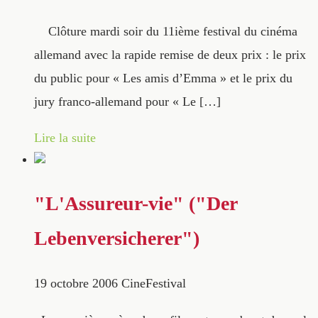
Clôture mardi soir du 11ième festival du cinéma
allemand avec la rapide remise de deux prix : le prix
du public pour « Les amis d’Emma » et le prix du
jury franco-allemand pour « Le […]
Lire la suite
"L'Assureur-vie" ("Der
Lebenversicherer")
19 octobre 2006
CineFestival