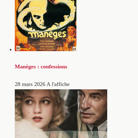
Manèges : confessions
28 mars 2026
A l'affiche