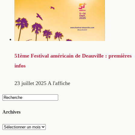
51ème Festival américain de Deauville : premières
infos
23 juillet 2025
A l'affiche
Archives
Archives