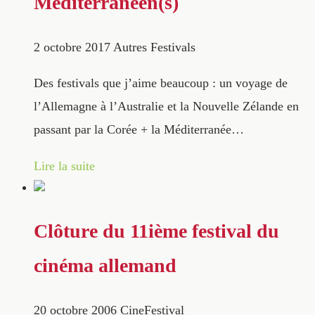
Méditerranéen(s)
2 octobre 2017
Autres Festivals
Des festivals que j’aime beaucoup : un voyage de
l’Allemagne à l’Australie et la Nouvelle Zélande en
passant par la Corée + la Méditerranée…
Lire la suite
Clôture du 11ième festival du
cinéma allemand
20 octobre 2006
CineFestival