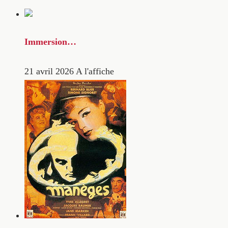
Immersion…
21 avril 2026
A l'affiche