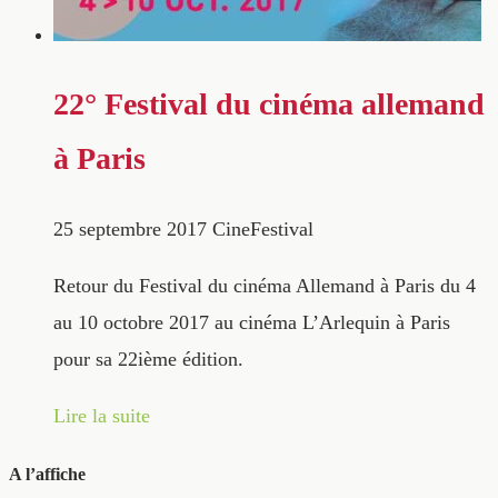
22° Festival du cinéma allemand
à Paris
25 septembre 2017
CineFestival
Retour du Festival du cinéma Allemand à Paris du 4
au 10 octobre 2017 au cinéma L’Arlequin à Paris
pour sa 22ième édition.
Lire la suite
A l’affiche