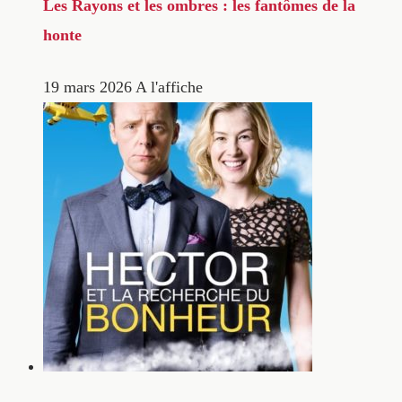
Les Rayons et les ombres : les fantômes de la
honte
19 mars 2026
A l'affiche