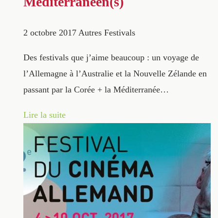
Méditerranéen(s)
2 octobre 2017
Autres Festivals
Des festivals que j’aime beaucoup : un voyage de
l’Allemagne à l’Australie et la Nouvelle Zélande en
passant par la Corée + la Méditerranée…
Lire la suite