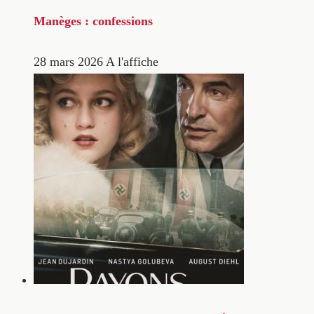
Manèges : confessions
28 mars 2026
A l'affiche