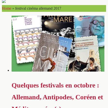
Home
»
festival cinéma allemand 2017
Quelques festivals en octobre :
Allemand, Antipodes, Coréen et