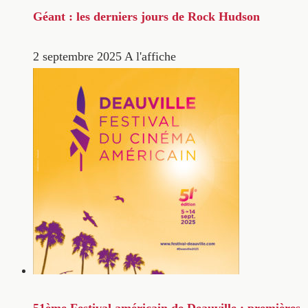
Géant : les derniers jours de Rock Hudson
2 septembre 2025
A l'affiche