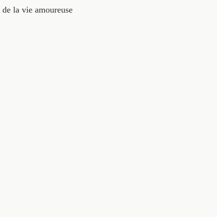
e de la vie amoureuse