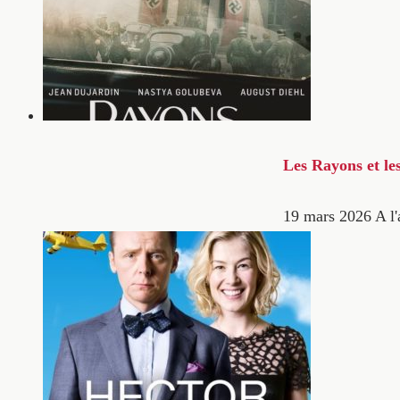
Les Rayons et le
19 mars 2026
A l'