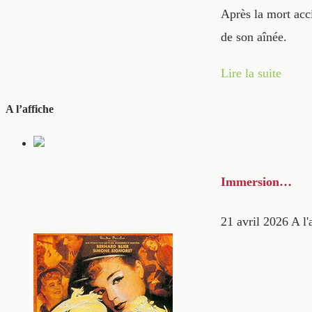
Après la mort acci
de son aînée.
Lire la suite
A l’affiche
Immersion…
21 avril 2026
A l'