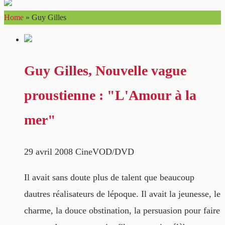
Home
»
Guy Gilles
Guy Gilles, Nouvelle vague
proustienne : "L'Amour à la
mer"
29 avril 2008
CineVOD/DVD
Il avait sans doute plus de talent que beaucoup
dautres réalisateurs de lépoque. Il avait la jeunesse, le
charme, la douce obstination, la persuasion pour faire