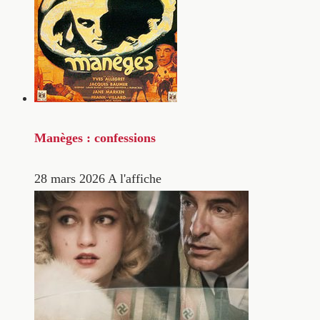
Manèges : confessions
28 mars 2026
A l'affiche