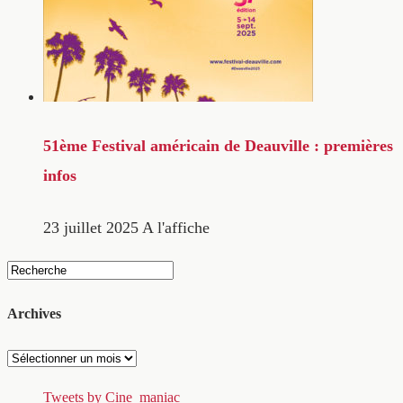
51ème Festival américain de Deauville : premières
infos
23 juillet 2025
A l'affiche
Archives
Archives
Tweets by Cine_maniac