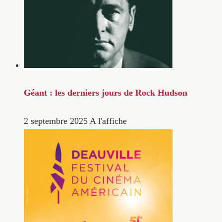
Géant : les derniers jours de Rock Hudson
2 septembre 2025
A l'affiche