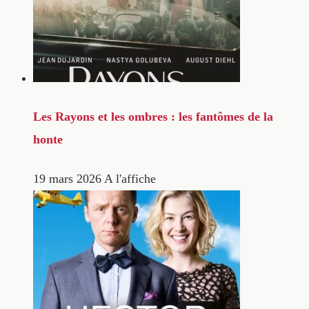
Les Rayons et les ombres : les fantômes de la
honte
19 mars 2026
A l'affiche