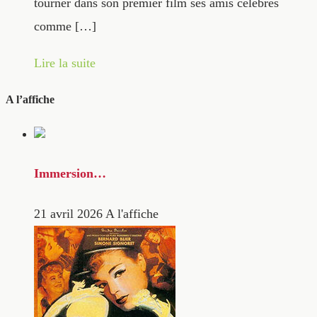
tourner dans son premier film ses amis célèbres
comme […]
Lire la suite
A l’affiche
Immersion…
21 avril 2026
A l'affiche