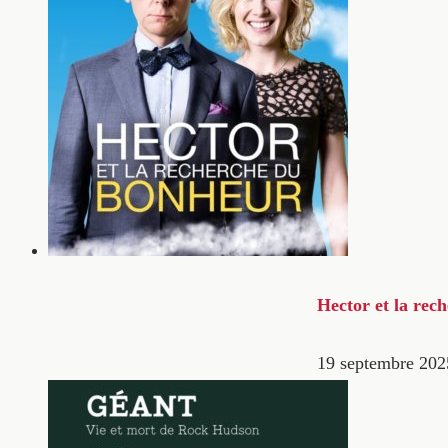
Hector et la rec
19 septembre 202