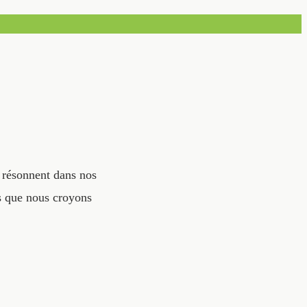
 résonnent dans nos
s que nous croyons