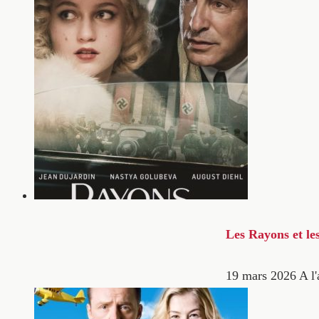
Les Rayons et le
19 mars 2026
A l'