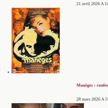
21 avril 2026
A l'
Manèges : confes
28 mars 2026
A l'