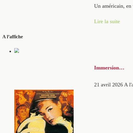
Un américain, en 
Lire la suite
A l’affiche
Immersion…
21 avril 2026
A l'