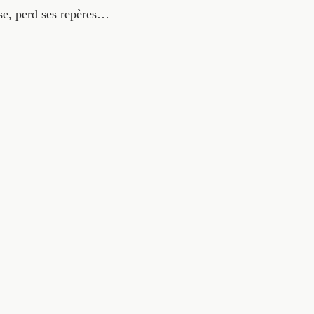
se, perd ses repères…