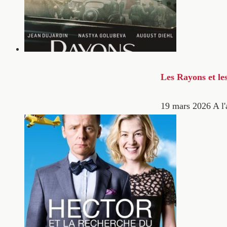
Les Rayons et le
19 mars 2026
A l'