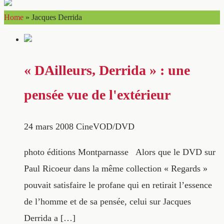
Home
»
Jacques Derrida
« DAilleurs, Derrida » : une
pensée vue de l'extérieur
24 mars 2008
CineVOD/DVD
photo éditions Montparnasse Alors que le DVD sur
Paul Ricoeur dans la même collection « Regards »
pouvait satisfaire le profane qui en retirait l’essence
de l’homme et de sa pensée, celui sur Jacques
Derrida a […]