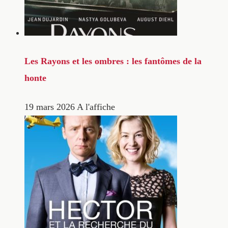
Les Rayons et les ombres : les fantômes de la
honte
19 mars 2026
A l'affiche