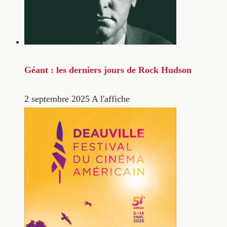
Géant : les derniers jours de Rock Hudson
2 septembre 2025
A l'affiche