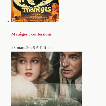
Manèges : confessions
28 mars 2026
A l'affiche