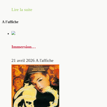
Lire la suite
A l’affiche
Immersion…
21 avril 2026
A l'affiche