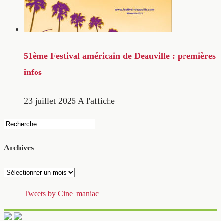
51ème Festival américain de Deauville : premières
infos
23 juillet 2025
A l'affiche
Archives
Archives
Tweets by Cine_maniac