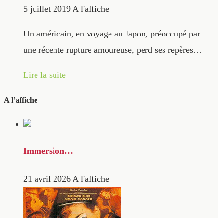
5 juillet 2019
A l'affiche
Un américain, en voyage au Japon, préoccupé par
une récente rupture amoureuse, perd ses repères…
Lire la suite
A l’affiche
Immersion…
21 avril 2026
A l'affiche