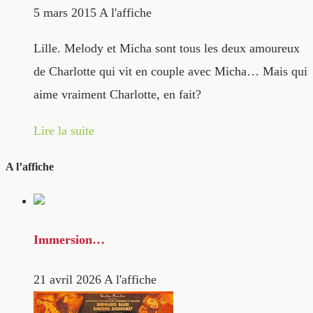
5 mars 2015
A l'affiche
Lille. Melody et Micha sont tous les deux amoureux
de Charlotte qui vit en couple avec Micha… Mais qui
aime vraiment Charlotte, en fait?
Lire la suite
A l’affiche
Immersion…
21 avril 2026
A l'affiche