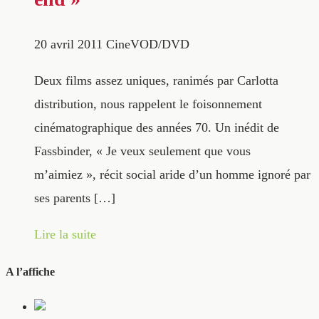
20 avril 2011
CineVOD/DVD
Deux films assez uniques, ranimés par Carlotta
distribution, nous rappelent le foisonnement
cinématographique des années 70. Un inédit de
Fassbinder, « Je veux seulement que vous
m’aimiez », récit social aride d’un homme ignoré par
ses parents […]
Lire la suite
A l’affiche