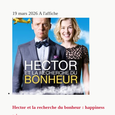
19 mars 2026
A l'affiche
Hector et la recherche du bonheur : happiness