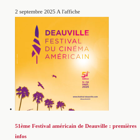
2 septembre 2025
A l'affiche
51ème Festival américain de Deauville : premières
infos