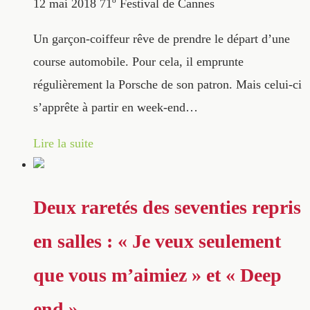
12 mai 2018
71º Festival de Cannes
Un garçon-coiffeur rêve de prendre le départ d’une
course automobile. Pour cela, il emprunte
régulièrement la Porsche de son patron. Mais celui-ci
s’apprête à partir en week-end…
Lire la suite
Deux raretés des seventies repris
en salles : « Je veux seulement
que vous m’aimiez » et « Deep
end »