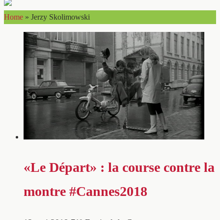
Home
»
Jerzy Skolimowski
«Le Départ» : la course contre la
montre #Cannes2018