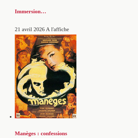
Immersion…
21 avril 2026
A l'affiche
Manèges : confessions