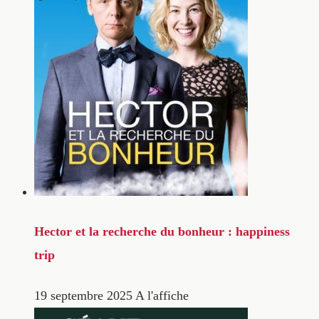
Hector et la recherche du bonheur : happiness
trip
19 septembre 2025
A l'affiche