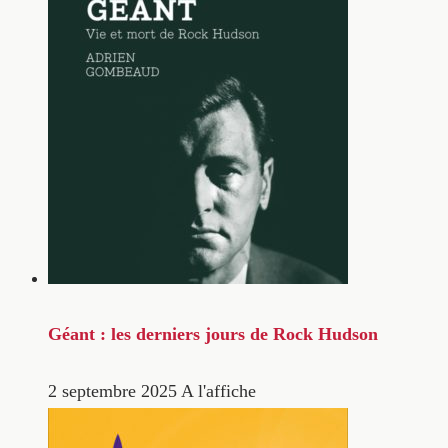
Géant : les derniers jours de Rock Hudson
2 septembre 2025
A l'affiche