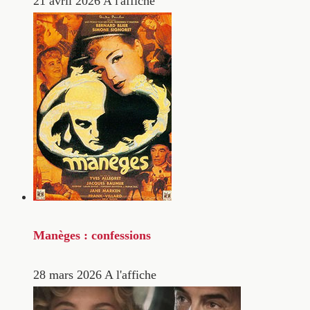
21 avril 2026
A l'affiche
Manèges : confessions
28 mars 2026
A l'affiche