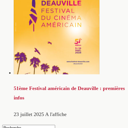
51ème Festival américain de Deauville : premières
infos
23 juillet 2025
A l'affiche