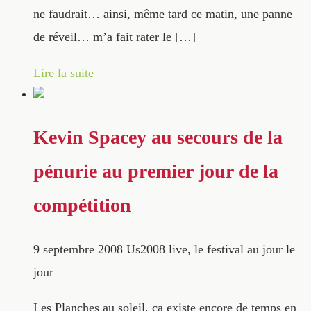
ne faudrait… ainsi, même tard ce matin, une panne
de réveil… m’a fait rater le […]
Lire la suite
Kevin Spacey au secours de la
pénurie au premier jour de la
compétition
9 septembre 2008
Us2008 live, le festival au jour le
jour
Les Planches au soleil, ça existe encore de temps en