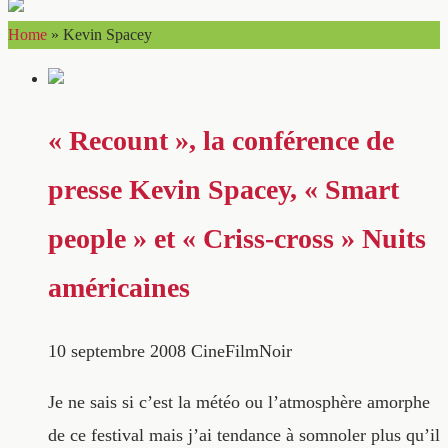
Home
»
Kevin Spacey
« Recount », la conférence de
presse Kevin Spacey, « Smart
people » et « Criss-cross » Nuits
américaines
10 septembre 2008
CineFilmNoir
Je ne sais si c’est la météo ou l’atmosphère amorphe
de ce festival mais j’ai tendance à somnoler plus qu’il