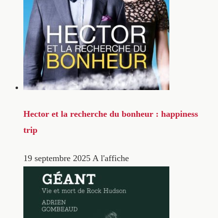
Hector et la recherche du bonheur : happiness
trip
19 septembre 2025
A l'affiche