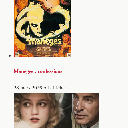
Manèges : confessions
28 mars 2026
A l'affiche