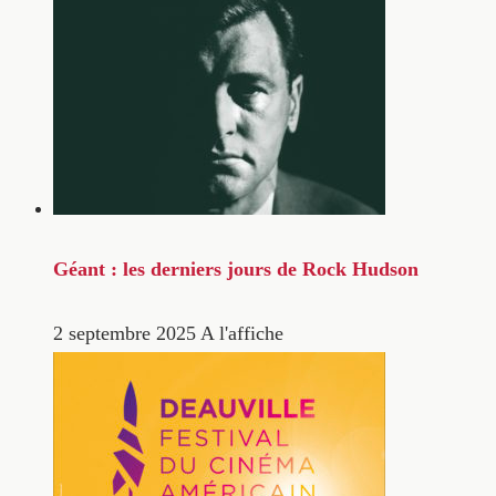
Géant : les derniers jours de Rock Hudson
2 septembre 2025
A l'affiche