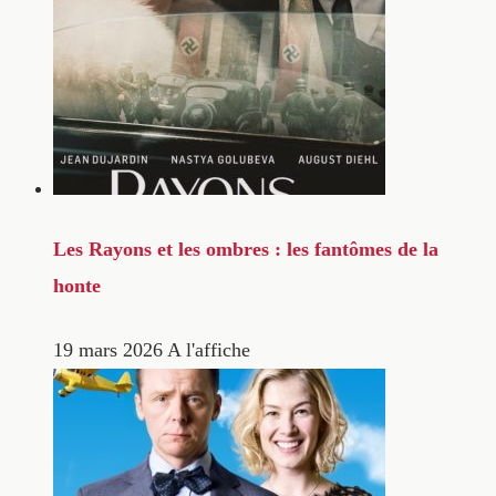
Les Rayons et les ombres : les fantômes de la
honte
19 mars 2026
A l'affiche