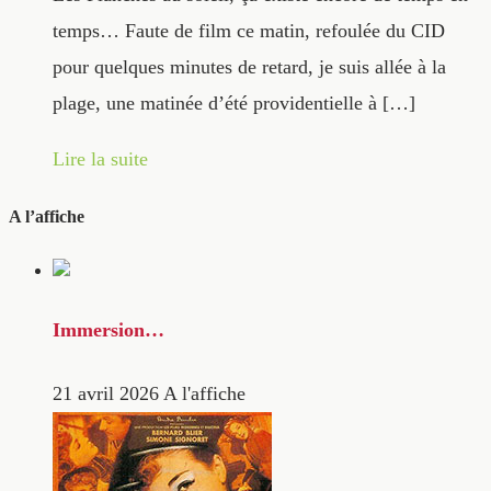
temps… Faute de film ce matin, refoulée du CID
pour quelques minutes de retard, je suis allée à la
plage, une matinée d’été providentielle à […]
Lire la suite
A l’affiche
Immersion…
21 avril 2026
A l'affiche