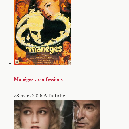
Manèges : confessions
28 mars 2026
A l'affiche