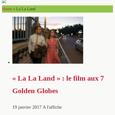
Home
»
La La Land
« La La Land » : le film aux 7
Golden Globes
19 janvier 2017
A l'affiche