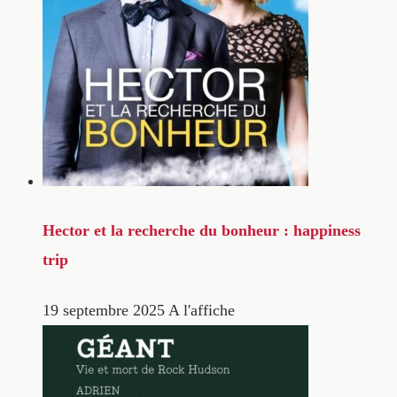
Hector et la recherche du bonheur : happiness
trip
19 septembre 2025
A l'affiche