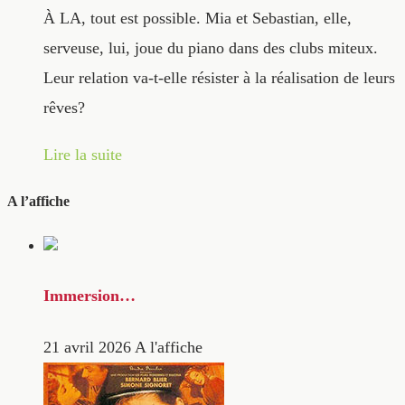
À LA, tout est possible. Mia et Sebastian, elle,
serveuse, lui, joue du piano dans des clubs miteux.
Leur relation va-t-elle résister à la réalisation de leurs
rêves?
Lire la suite
A l’affiche
Immersion…
21 avril 2026
A l'affiche