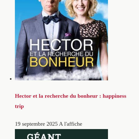
Hector et la recherche du bonheur : happiness
trip
19 septembre 2025
A l'affiche