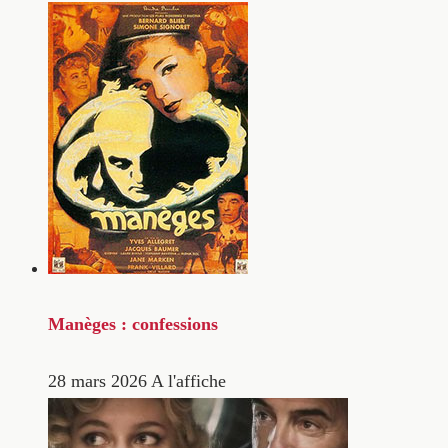
Manèges : confessions
28 mars 2026
A l'affiche