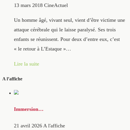
13 mars 2018
CineActuel
Un homme âgé, vivant seul, vient d’être victime une
attaque cérébrale qui le laisse paralysé. Ses trois
enfants se réunissent. Pour deux d’entre eux, c’est
« le retour à L’Estaque »…
Lire la suite
A l’affiche
Immersion…
21 avril 2026
A l'affiche