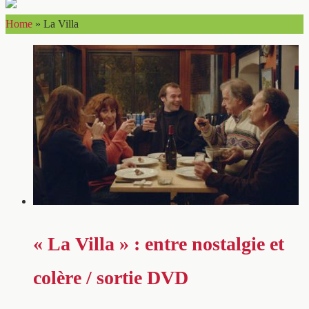
Home
»
La Villa
« La Villa » : entre nostalgie et
colère / sortie DVD