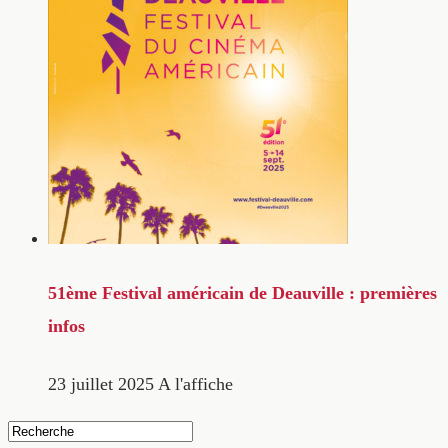
51ème Festival américain de Deauville : premières
infos
23 juillet 2025
A l'affiche