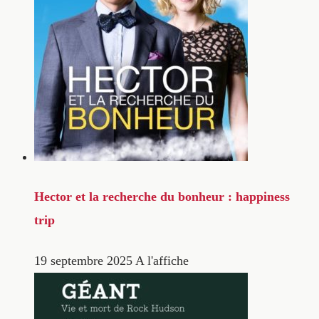
Hector et la recherche du bonheur : happiness
trip
19 septembre 2025
A l'affiche