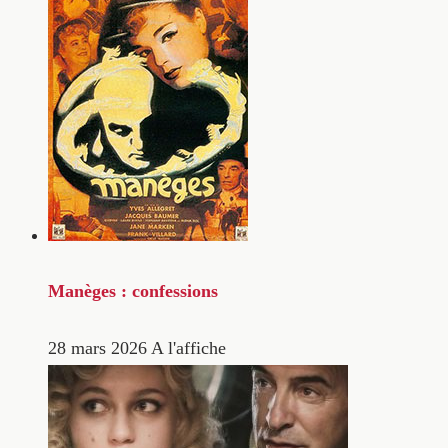
Manèges : confessions
28 mars 2026
A l'affiche