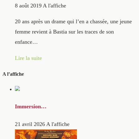
8 août 2019
A l'affiche
20 ans après un drame qui l’en a chassée, une jeune
femme revient à Bastia sur les traces de son
enfance…
Lire la suite
A l’affiche
Immersion…
21 avril 2026
A l'affiche