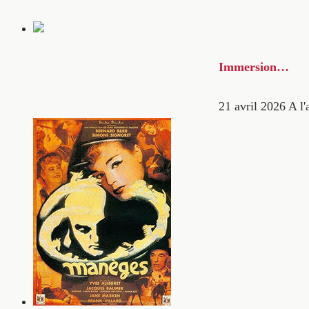
Immersion…
21 avril 2026
A l'