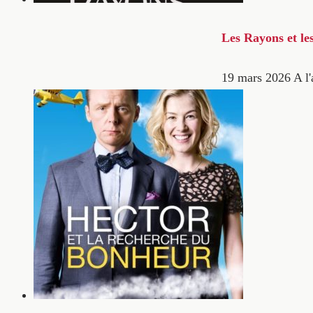
Les Rayons et le
19 mars 2026
A l'