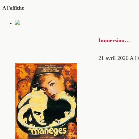
A l’affiche
Immersion…
21 avril 2026
A l'