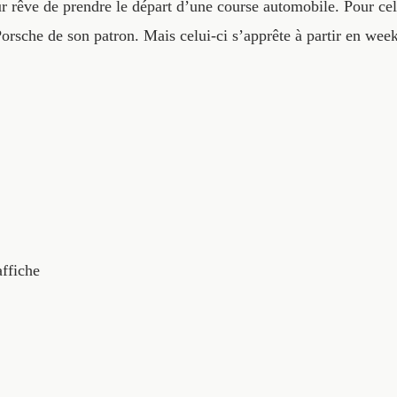
r rêve de prendre le départ d’une course automobile. Pour cel
Porsche de son patron. Mais celui-ci s’apprête à partir en w
affiche