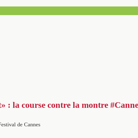
» : la course contre la montre #Cann
Festival de Cannes