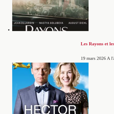
Les Rayons et le
19 mars 2026
A l'