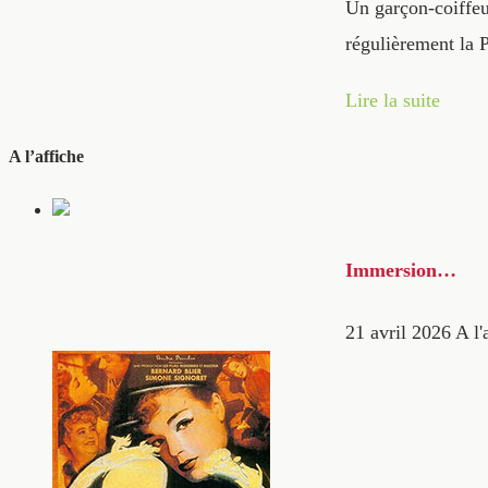
Un garçon-coiffeu
régulièrement la 
Lire la suite
A l’affiche
Immersion…
21 avril 2026
A l'