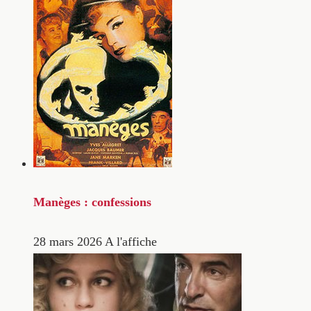
Manèges : confessions
28 mars 2026
A l'affiche