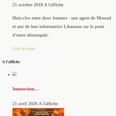
21 octobre 2018
A l'affiche
Huis-clos entre deux femmes : une agent du Mossad
et une de leur informatrice Libanaise sur le point
d’entre démasquée.
Lire la suite
A l’affiche
Immersion…
21 avril 2026
A l'affiche