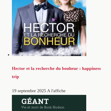
Hector et la recherche du bonheur : happiness
trip
19 septembre 2025
A l'affiche