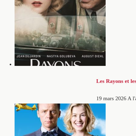
Les Rayons et le
19 mars 2026
A l'