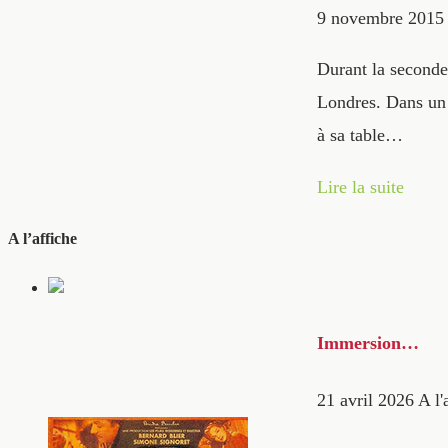
9 novembre 2015
Durant la seconde
Londres. Dans un 
à sa table…
Lire la suite
A l’affiche
Immersion…
21 avril 2026
A l'