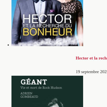
Hector et la rec
19 septembre 202