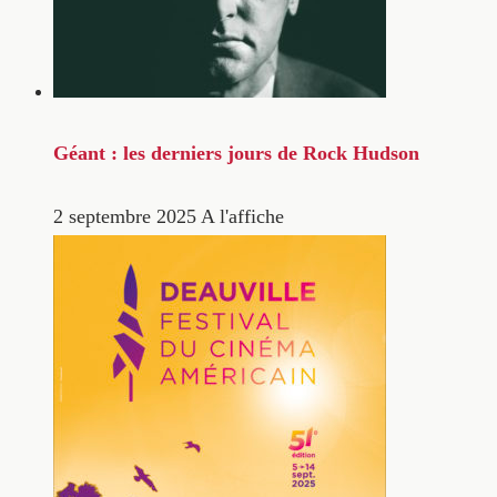
Géant : les derniers jours de Rock Hudson
2 septembre 2025
A l'affiche