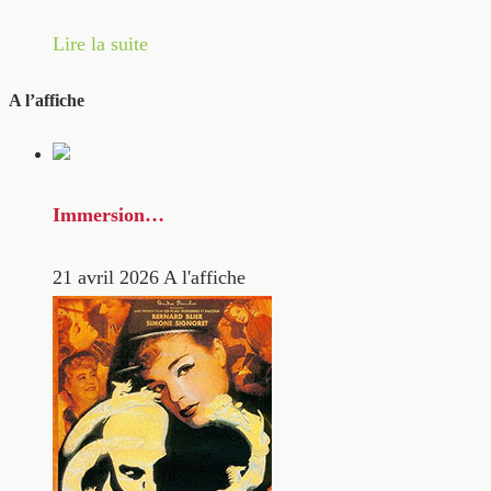
Lire la suite
A l’affiche
Immersion…
21 avril 2026
A l'affiche