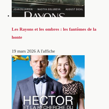
Les Rayons et les ombres : les fantômes de la
honte
19 mars 2026
A l'affiche