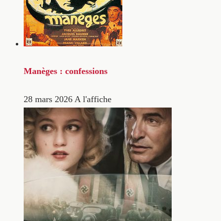
Manèges : confessions
28 mars 2026
A l'affiche