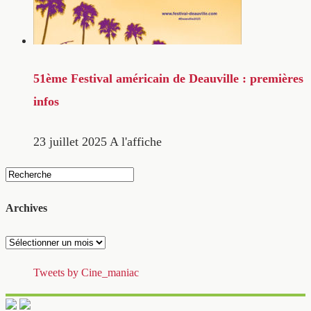
51ème Festival américain de Deauville : premières
infos
23 juillet 2025
A l'affiche
Archives
Archives
Tweets by Cine_maniac