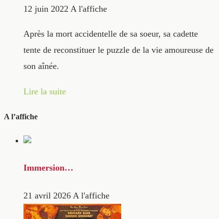
12 juin 2022
A l'affiche
Après la mort accidentelle de sa soeur, sa cadette
tente de reconstituer le puzzle de la vie amoureuse de
son aînée.
Lire la suite
A l’affiche
Immersion…
21 avril 2026
A l'affiche