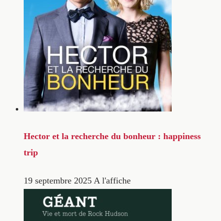
Hector et la recherche du bonheur : happiness
trip
19 septembre 2025
A l'affiche