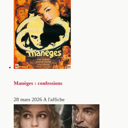
Manèges : confessions
28 mars 2026
A l'affiche