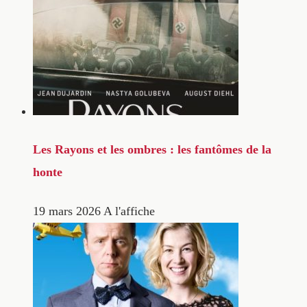
Les Rayons et les ombres : les fantômes de la
honte
19 mars 2026
A l'affiche