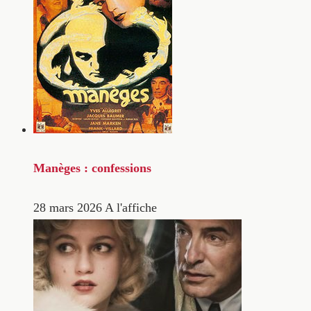
Manèges : confessions
28 mars 2026
A l'affiche