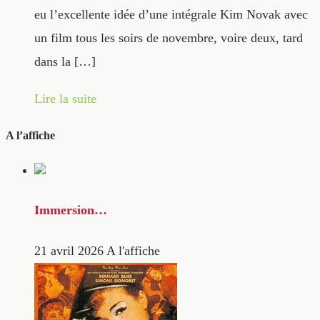
eu l’excellente idée d’une intégrale Kim Novak avec
un film tous les soirs de novembre, voire deux, tard
dans la […]
Lire la suite
A l’affiche
Immersion…
21 avril 2026
A l'affiche