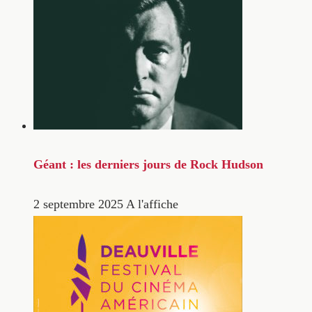
Géant : les derniers jours de Rock Hudson
2 septembre 2025
A l'affiche