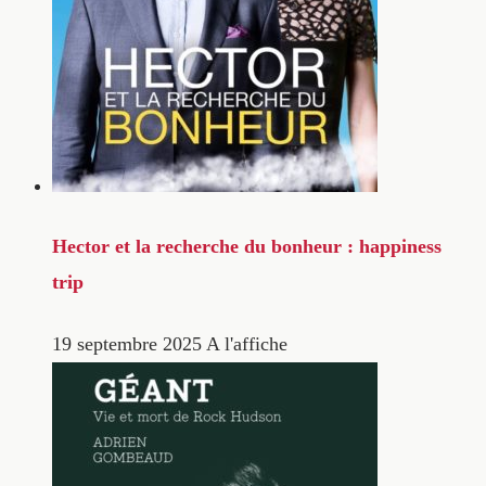
Hector et la recherche du bonheur : happiness
trip
19 septembre 2025
A l'affiche