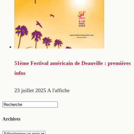
51ème Festival américain de Deauville : premières
infos
23 juillet 2025
A l'affiche
Archives
Archives