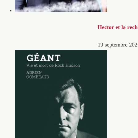
Hector et la rec
19 septembre 202