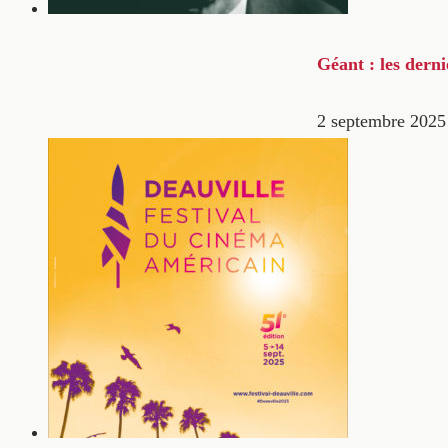
Géant : les dern
2 septembre 2025