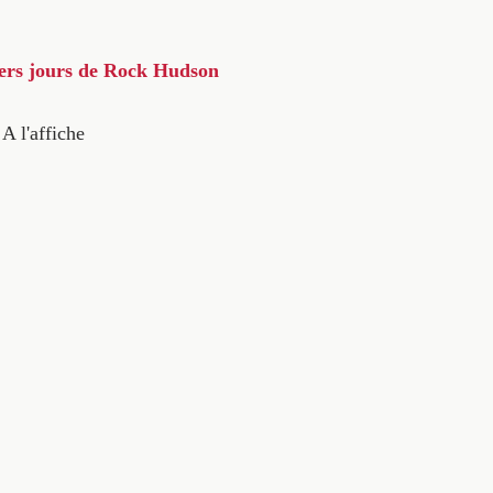
iers jours de Rock Hudson
A l'affiche