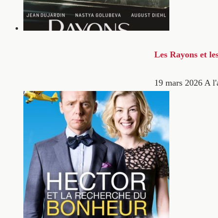
Les Rayons et le
19 mars 2026
A l'