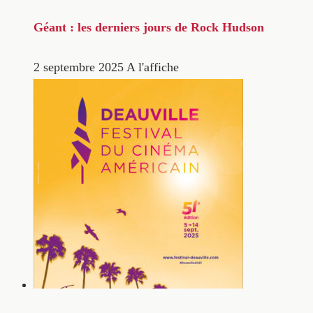
Géant : les derniers jours de Rock Hudson
2 septembre 2025
A l'affiche