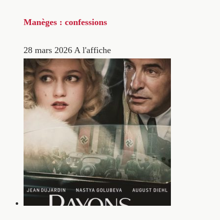
Manèges : confessions
28 mars 2026
A l'affiche