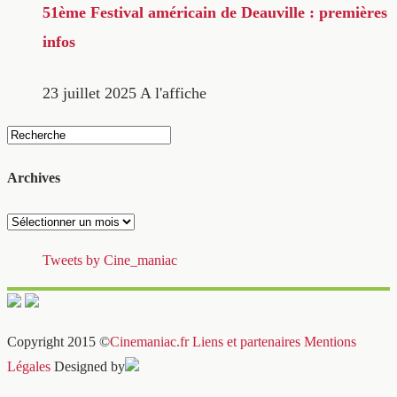
51ème Festival américain de Deauville : premières
infos
23 juillet 2025
A l'affiche
Archives
Archives
Tweets by Cine_maniac
Copyright 2015 ©
Cinemaniac.fr
Liens et partenaires
Mentions
Légales
Designed by