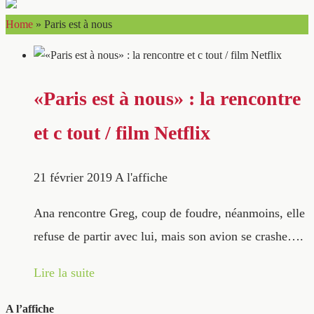
Home
»
Paris est à nous
«Paris est à nous» : la rencontre
et c tout / film Netflix
21 février 2019
A l'affiche
Ana rencontre Greg, coup de foudre, néanmoins, elle
refuse de partir avec lui, mais son avion se crashe….
Lire la suite
A l’affiche