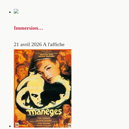
Immersion…
21 avril 2026
A l'affiche