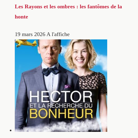
Les Rayons et les ombres : les fantômes de la
honte
19 mars 2026
A l'affiche