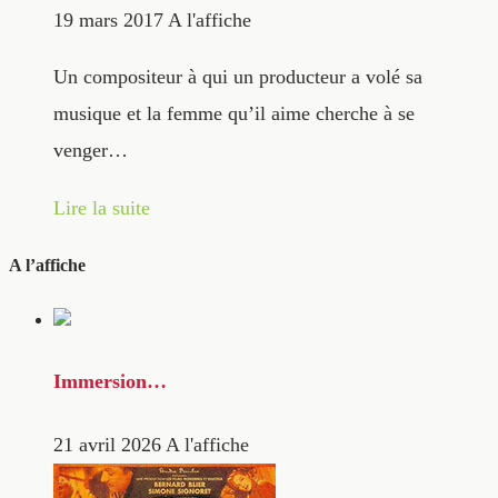
19 mars 2017
A l'affiche
Un compositeur à qui un producteur a volé sa
musique et la femme qu’il aime cherche à se
venger…
Lire la suite
A l’affiche
Immersion…
21 avril 2026
A l'affiche