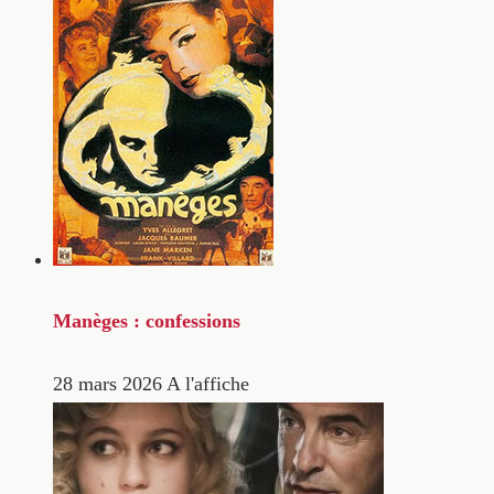
Manèges : confessions
28 mars 2026
A l'affiche