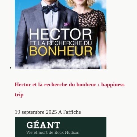
Hector et la recherche du bonheur : happiness
trip
19 septembre 2025
A l'affiche