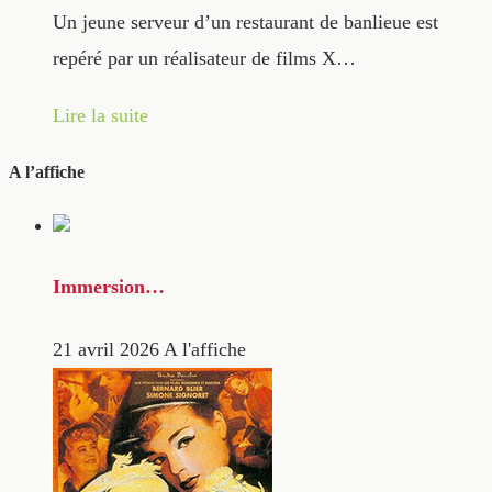
Un jeune serveur d’un restaurant de banlieue est
repéré par un réalisateur de films X…
Lire la suite
A l’affiche
Immersion…
21 avril 2026
A l'affiche