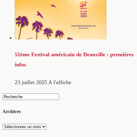
51ème Festival américain de Deauville : premières
infos
23 juillet 2025
A l'affiche
Archives
Archives