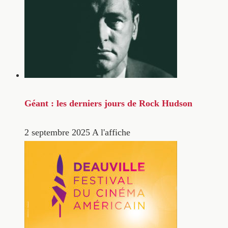
Géant : les derniers jours de Rock Hudson
2 septembre 2025
A l'affiche