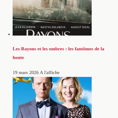
Les Rayons et les ombres : les fantômes de la
honte
19 mars 2026
A l'affiche