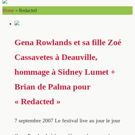
Home
»
Redacted
Gena Rowlands et sa fille Zoé
Cassavetes à Deauville,
hommage à Sidney Lumet +
Brian de Palma pour
« Redacted »
7 septembre 2007
Le festival live au jour le jour