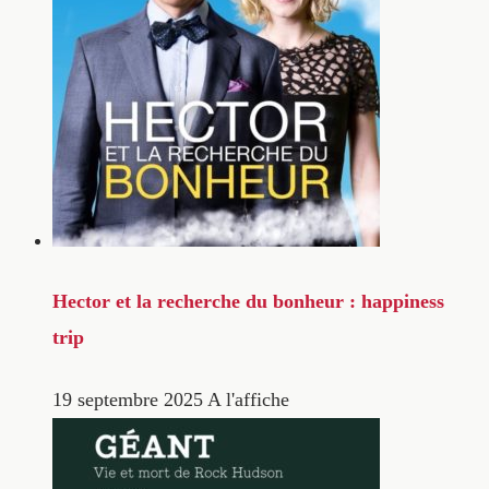
Hector et la recherche du bonheur : happiness
trip
19 septembre 2025
A l'affiche