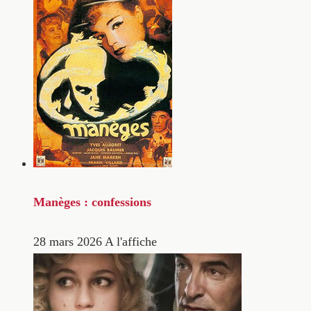
Manèges : confessions
28 mars 2026
A l'affiche