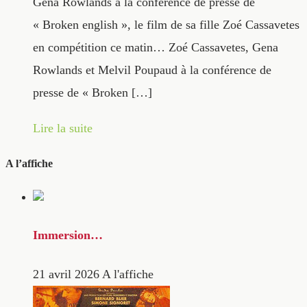
Gena Rowlands à la conférence de presse de
« Broken english », le film de sa fille Zoé Cassavetes
en compétition ce matin… Zoé Cassavetes, Gena
Rowlands et Melvil Poupaud à la conférence de
presse de « Broken […]
Lire la suite
A l’affiche
Immersion…
21 avril 2026
A l'affiche