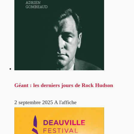
Géant : les derniers jours de Rock Hudson
2 septembre 2025
A l'affiche