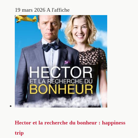
19 mars 2026
A l'affiche
Hector et la recherche du bonheur : happiness
trip