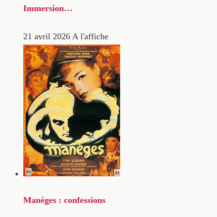
Immersion…
21 avril 2026
A l'affiche
Manèges : confessions