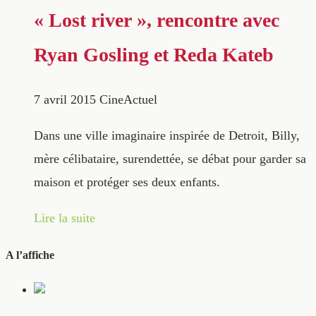
« Lost river », rencontre avec
Ryan Gosling et Reda Kateb
7 avril 2015
CineActuel
Dans une ville imaginaire inspirée de Detroit, Billy,
mère célibataire, surendettée, se débat pour garder sa
maison et protéger ses deux enfants.
Lire la suite
A l’affiche