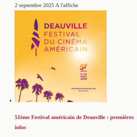
2 septembre 2025
A l'affiche
51ème Festival américain de Deauville : premières
infos