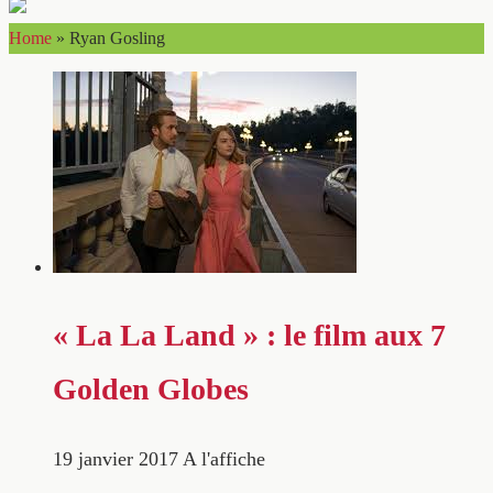
Home
»
Ryan Gosling
« La La Land » : le film aux 7
Golden Globes
19 janvier 2017
A l'affiche