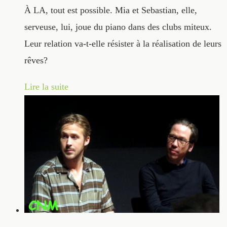
À LA, tout est possible. Mia et Sebastian, elle,
serveuse, lui, joue du piano dans des clubs miteux.
Leur relation va-t-elle résister à la réalisation de leurs
rêves?
Lire la suite