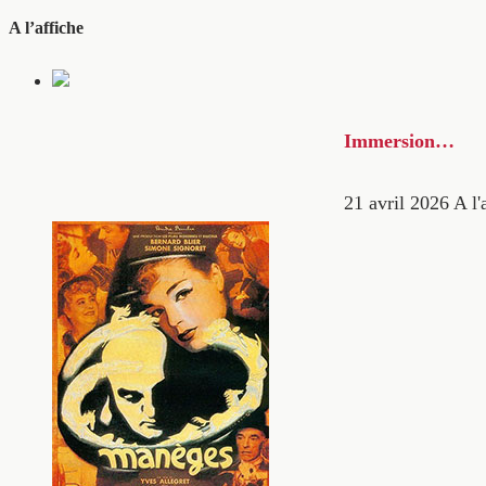
A l’affiche
Immersion…
21 avril 2026
A l'