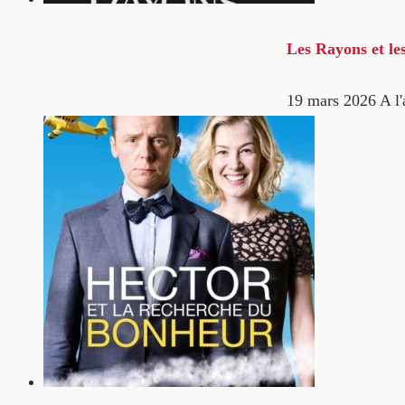
Les Rayons et le
19 mars 2026
A l'