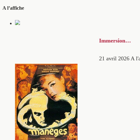
A l’affiche
Immersion…
21 avril 2026
A l'