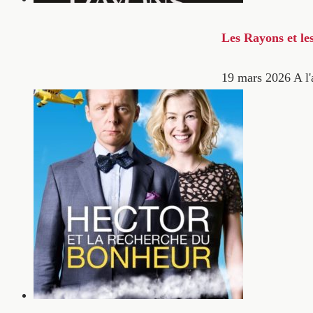
Les Rayons et le
19 mars 2026
A l'