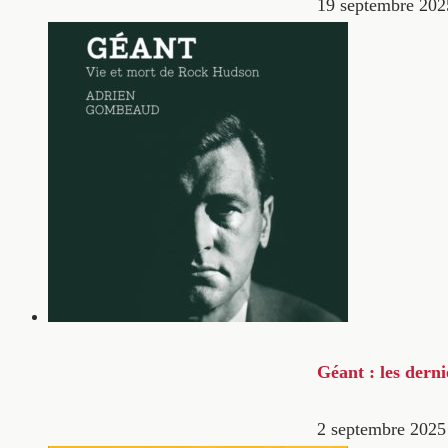
19 septembre 202
Géant : les dern
2 septembre 2025