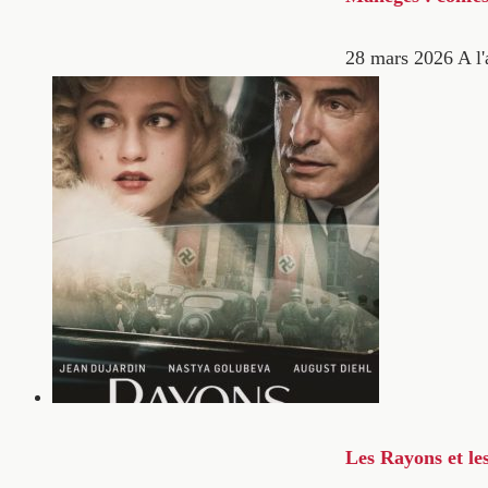
28 mars 2026
A l'
Les Rayons et le