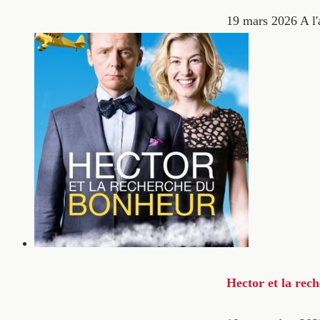
19 mars 2026
A l'
Hector et la rec