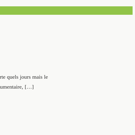
rte quels jours mais le
cumentaire, […]