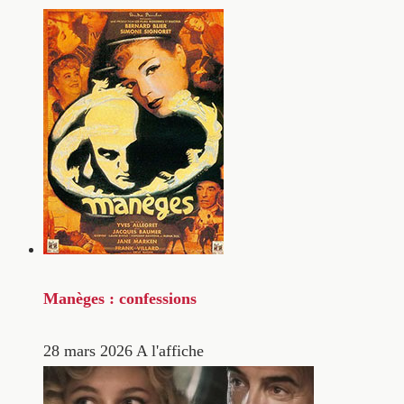
Manèges : confessions
28 mars 2026
A l'affiche