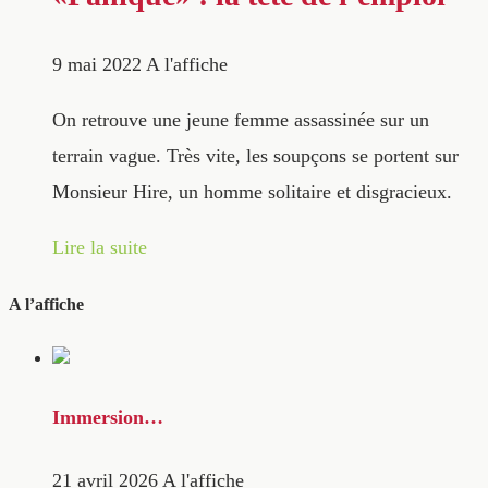
9 mai 2022
A l'affiche
On retrouve une jeune femme assassinée sur un
terrain vague. Très vite, les soupçons se portent sur
Monsieur Hire, un homme solitaire et disgracieux.
Lire la suite
A l’affiche
Immersion…
21 avril 2026
A l'affiche