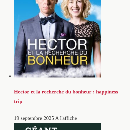
Hector et la recherche du bonheur : happiness
trip
19 septembre 2025
A l'affiche