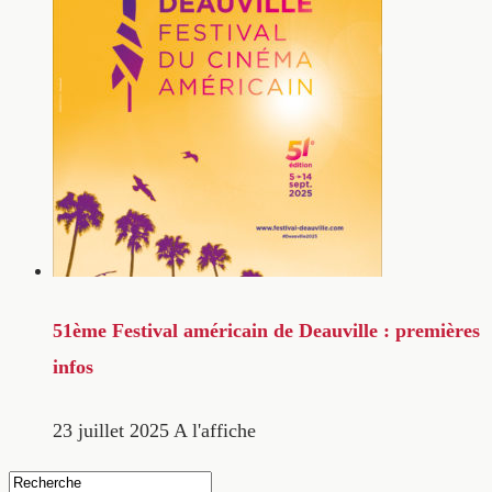
51ème Festival américain de Deauville : premières
infos
23 juillet 2025
A l'affiche