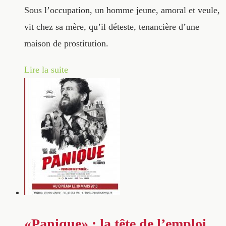
Sous l’occupation, un homme jeune, amoral et veule,
vit chez sa mère, qu’il déteste, tenancière d’une
maison de prostitution.
Lire la suite
«Panique» : la tête de l’emploi