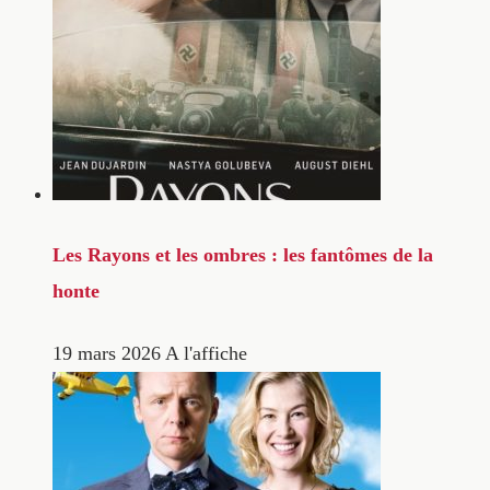
Les Rayons et les ombres : les fantômes de la
honte
19 mars 2026
A l'affiche