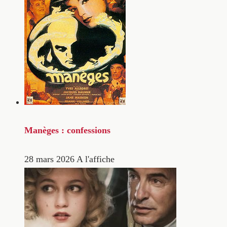
Manèges : confessions
28 mars 2026
A l'affiche