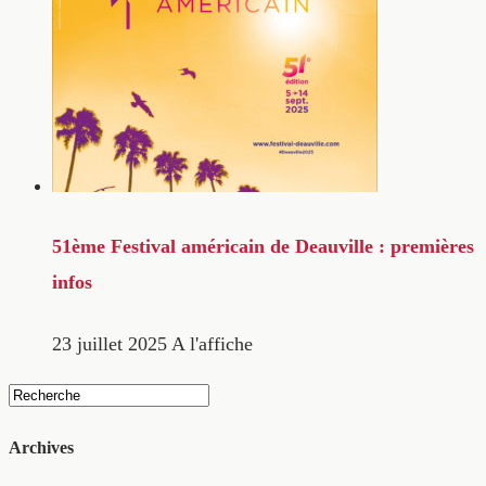
51ème Festival américain de Deauville : premières
infos
23 juillet 2025
A l'affiche
Archives