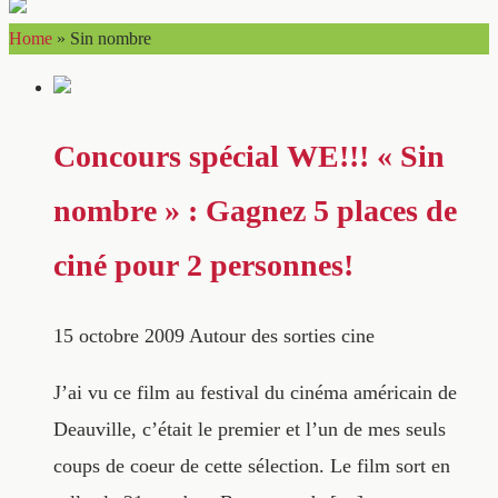
Home
»
Sin nombre
Concours spécial WE!!! « Sin
nombre » : Gagnez 5 places de
ciné pour 2 personnes!
15 octobre 2009
Autour des sorties cine
J’ai vu ce film au festival du cinéma américain de
Deauville, c’était le premier et l’un de mes seuls
coups de coeur de cette sélection. Le film sort en