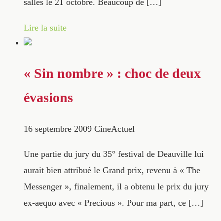
salles le 21 octobre. Beaucoup de […]
Lire la suite
« Sin nombre » : choc de deux
évasions
16 septembre 2009
CineActuel
Une partie du jury du 35° festival de Deauville lui
aurait bien attribué le Grand prix, revenu à « The
Messenger », finalement, il a obtenu le prix du jury
ex-aequo avec « Precious ». Pour ma part, ce […]