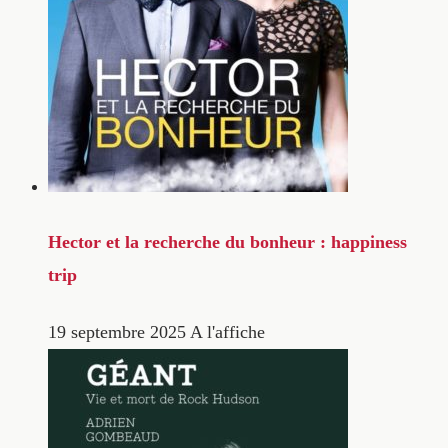
Hector et la recherche du bonheur : happiness
trip
19 septembre 2025
A l'affiche