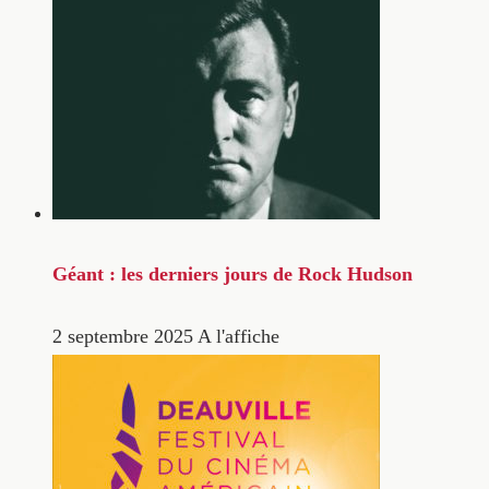
Géant : les derniers jours de Rock Hudson
2 septembre 2025
A l'affiche