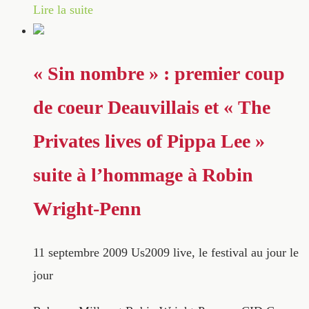
Lire la suite
« Sin nombre » : premier coup
de coeur Deauvillais et « The
Privates lives of Pippa Lee »
suite à l’hommage à Robin
Wright-Penn
11 septembre 2009
Us2009 live, le festival au jour le
jour