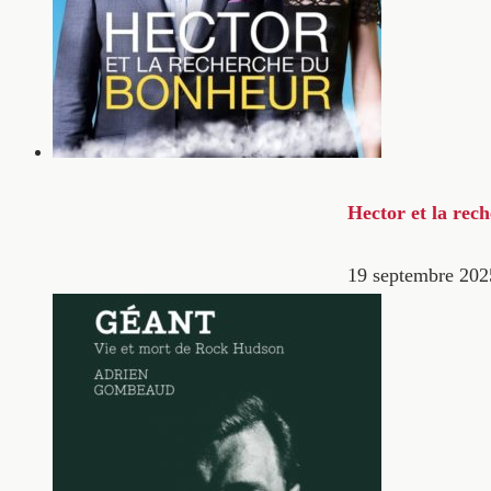
Hector et la rec
19 septembre 202