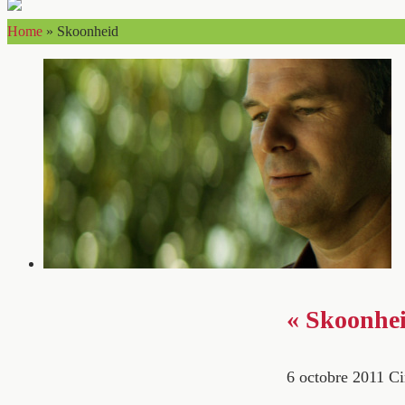
Home
»
Skoonheid
« Skoonhei
6 octobre 2011
Ci