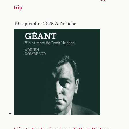
trip
19 septembre 2025
A l'affiche