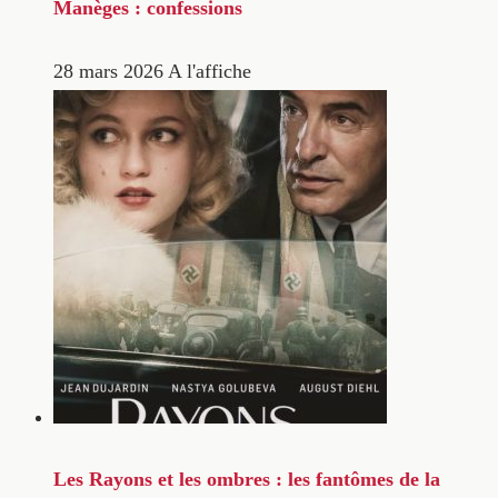
Manèges : confessions
28 mars 2026
A l'affiche
Les Rayons et les ombres : les fantômes de la