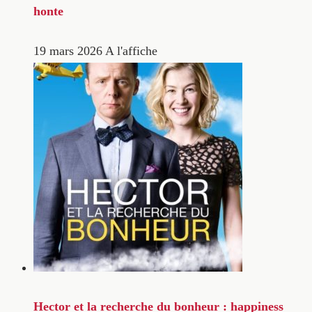
honte
19 mars 2026
A l'affiche
Hector et la recherche du bonheur : happiness