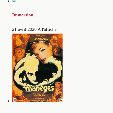
Immersion…
21 avril 2026
A l'affiche