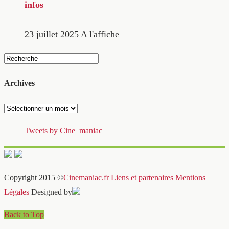
infos
23 juillet 2025
A l'affiche
Archives
Archives
Tweets by Cine_maniac
Copyright 2015 ©
Cinemaniac.fr
Liens et partenaires
Mentions
Légales
Designed by
Back to Top