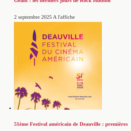
Géant : les derniers jours de Rock Hudson
2 septembre 2025
A l'affiche
51ème Festival américain de Deauville : premières