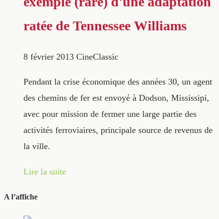
exemple (rare) d'une adaptation
ratée de Tennessee Williams
8 février 2013
CineClassic
Pendant la crise économique des années 30, un agent
des chemins de fer est envoyé à Dodson, Mississipi,
avec pour mission de fermer une large partie des
activités ferroviaires, principale source de revenus de
la ville.
Lire la suite
A l’affiche