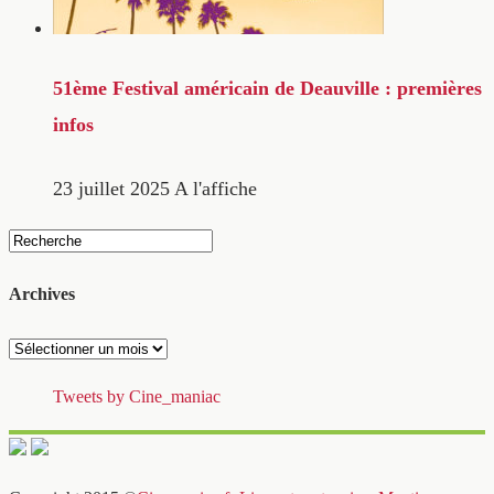
51ème Festival américain de Deauville : premières
infos
23 juillet 2025
A l'affiche
Archives
Archives
Tweets by Cine_maniac