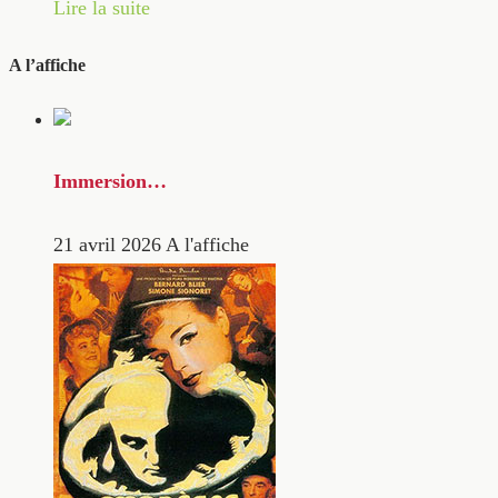
Lire la suite
A l’affiche
Immersion…
21 avril 2026
A l'affiche