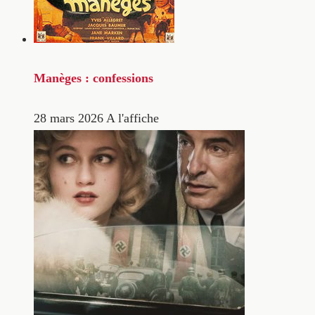
Manèges : confessions
28 mars 2026
A l'affiche