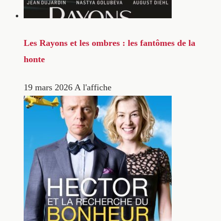
Les Rayons et les ombres : les fantômes de la
honte
19 mars 2026
A l'affiche