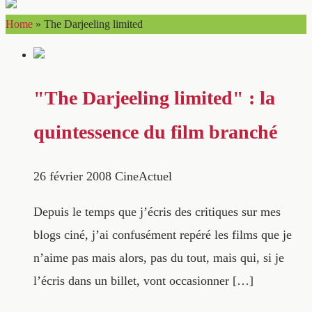
Home
»
The Darjeeling limited
"The Darjeeling limited" : la
quintessence du film branché
26 février 2008
CineActuel
Depuis le temps que j’écris des critiques sur mes
blogs ciné, j’ai confusément repéré les films que je
n’aime pas mais alors, pas du tout, mais qui, si je
l’écris dans un billet, vont occasionner […]