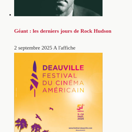
Géant : les derniers jours de Rock Hudson
2 septembre 2025
A l'affiche