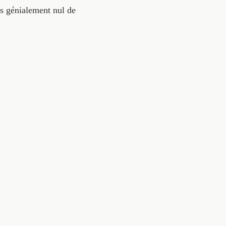
us génialement nul de