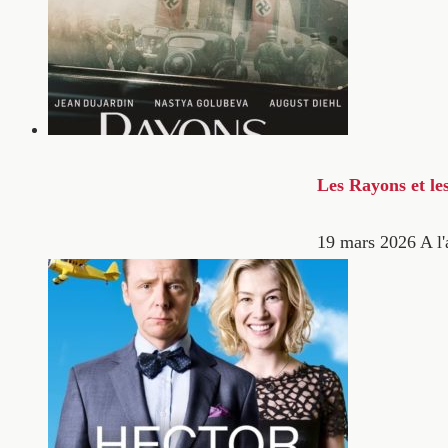
Les Rayons et le
19 mars 2026
A l'