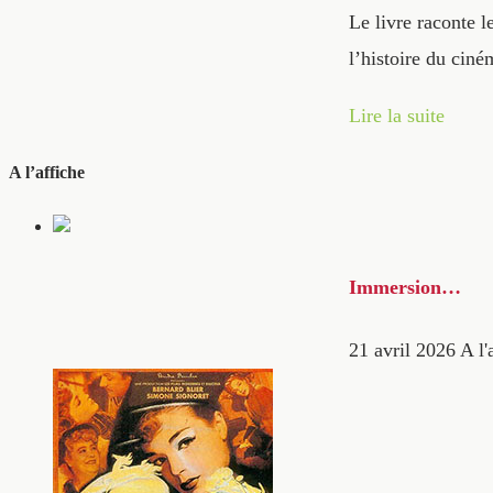
Le livre raconte 
l’histoire du ci
Lire la suite
A l’affiche
Immersion…
21 avril 2026
A l'