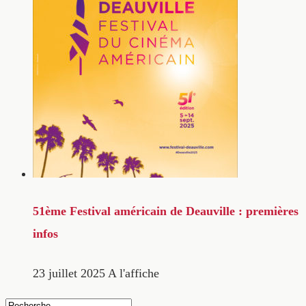
51ème Festival américain de Deauville : premières
infos
23 juillet 2025
A l'affiche