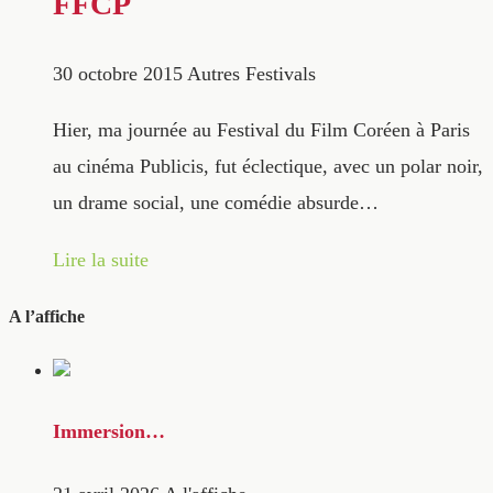
FFCP
30 octobre 2015
Autres Festivals
Hier, ma journée au Festival du Film Coréen à Paris
au cinéma Publicis, fut éclectique, avec un polar noir,
un drame social, une comédie absurde…
Lire la suite
A l’affiche
Immersion…