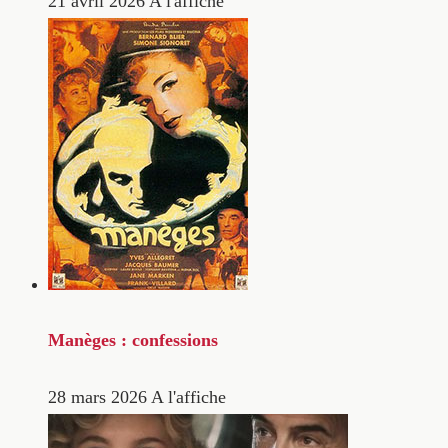
21 avril 2026
A l'affiche
Manèges : confessions
28 mars 2026
A l'affiche