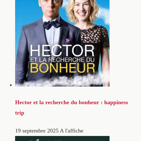
Hector et la recherche du bonheur : happiness
trip
19 septembre 2025
A l'affiche