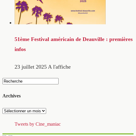
51ème Festival américain de Deauville : premières
infos
23 juillet 2025
A l'affiche
Archives
Archives
Tweets by Cine_maniac