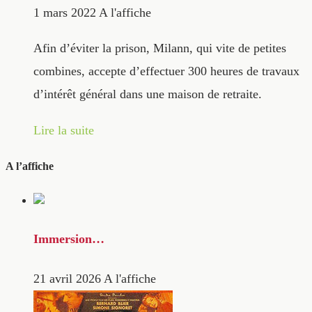
1 mars 2022
A l'affiche
Afin d’éviter la prison, Milann, qui vite de petites
combines, accepte d’effectuer 300 heures de travaux
d’intérêt général dans une maison de retraite.
Lire la suite
A l’affiche
Immersion…
21 avril 2026
A l'affiche