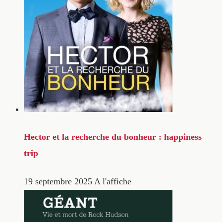
Hector et la recherche du bonheur : happiness
trip
19 septembre 2025
A l'affiche