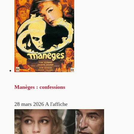
Manèges : confessions
28 mars 2026
A l'affiche