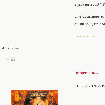
2 janvier 2019
71
Une douanière au 
qu’un jour, un h
Lire la suite
A l’affiche
Immersion…
21 avril 2026
A l'