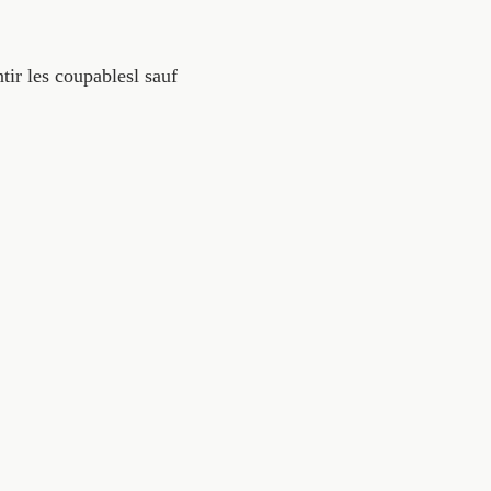
tir les coupablesl sauf