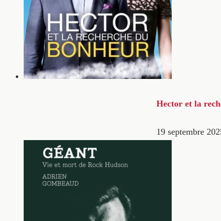
Hector et la rec
19 septembre 202