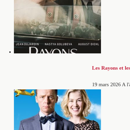
Les Rayons et le
19 mars 2026
A l'