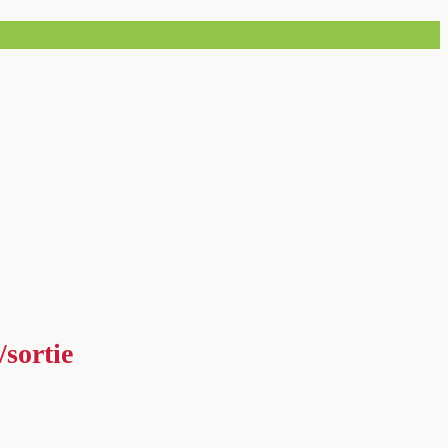
sortie