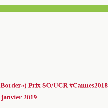
«Border») Prix SO/UCR #Cannes2018/
 janvier 2019