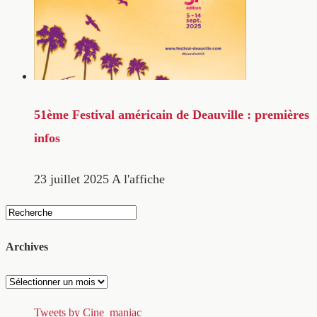
51ème Festival américain de Deauville : premières
infos
23 juillet 2025
A l'affiche
Archives
Archives
Tweets by Cine_maniac