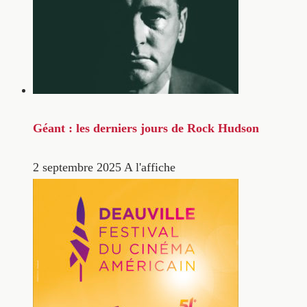
Géant : les derniers jours de Rock Hudson
2 septembre 2025
A l'affiche