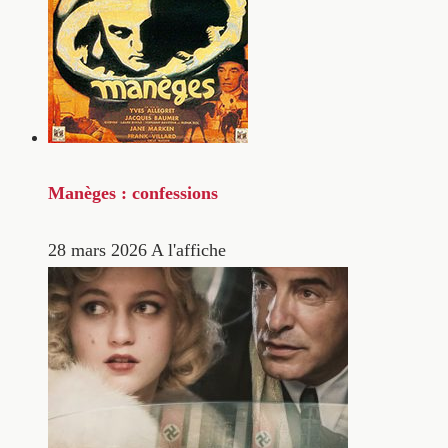
Manèges : confessions
28 mars 2026
A l'affiche