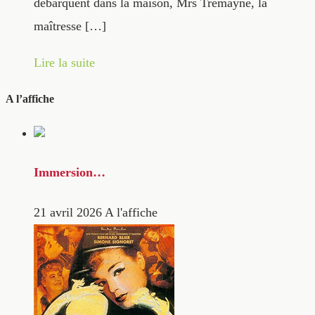
débarquent dans la maison, Mrs Tremayne, la
maîtresse […]
Lire la suite
A l’affiche
Immersion…
21 avril 2026
A l'affiche