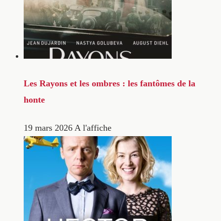
Les Rayons et les ombres : les fantômes de la
honte
19 mars 2026
A l'affiche