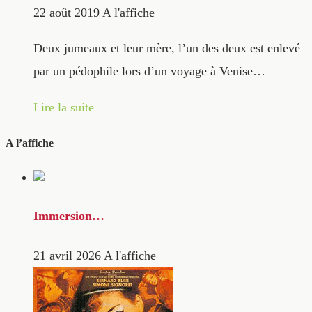
22 août 2019
A l'affiche
Deux jumeaux et leur mère, l’un des deux est enlevé
par un pédophile lors d’un voyage à Venise…
Lire la suite
A l’affiche
Immersion…
21 avril 2026
A l'affiche