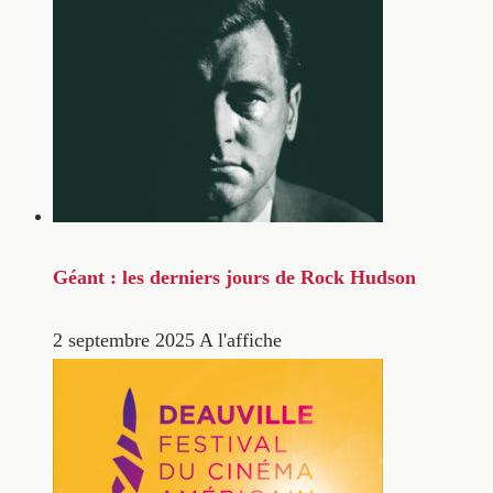
Géant : les derniers jours de Rock Hudson
2 septembre 2025
A l'affiche