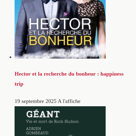
Hector et la recherche du bonheur : happiness
trip
19 septembre 2025
A l'affiche