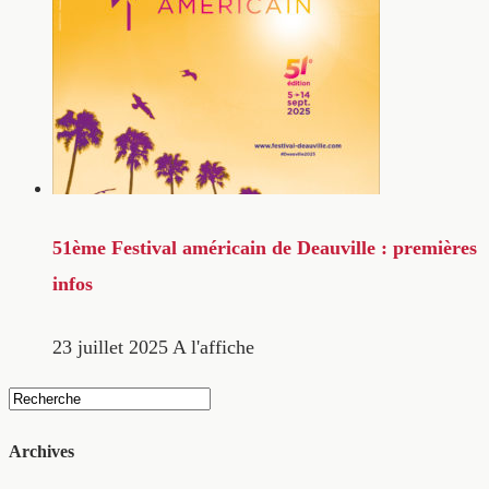
51ème Festival américain de Deauville : premières
infos
23 juillet 2025
A l'affiche
Archives