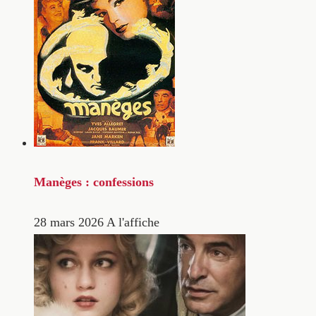
Manèges : confessions
28 mars 2026
A l'affiche