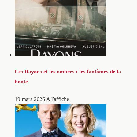
Les Rayons et les ombres : les fantômes de la
honte
19 mars 2026
A l'affiche