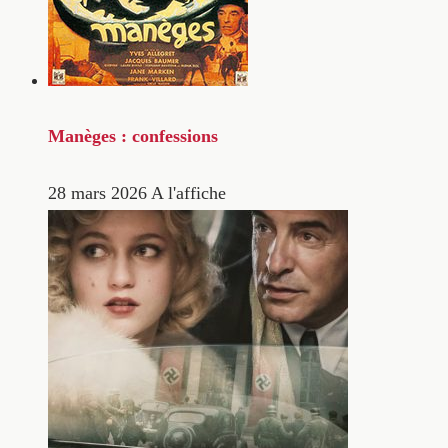
Manèges : confessions
28 mars 2026
A l'affiche