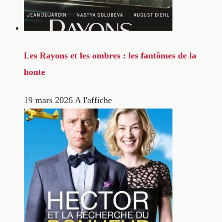
Les Rayons et les ombres : les fantômes de la
honte
19 mars 2026
A l'affiche