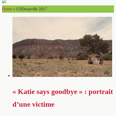
Home
»
USDeauville 2017
« Katie says goodbye » : portrait
d’une victime