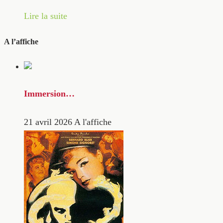
Lire la suite
A l’affiche
Immersion…
21 avril 2026
A l'affiche