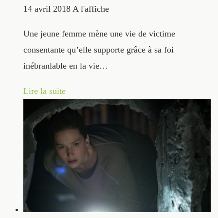
14 avril 2018
A l'affiche
Une jeune femme mène une vie de victime
consentante qu’elle supporte grâce à sa foi
inébranlable en la vie…
Lire la suite