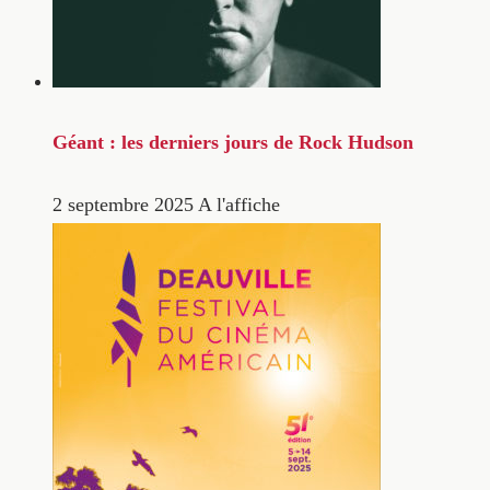
Géant : les derniers jours de Rock Hudson
2 septembre 2025
A l'affiche