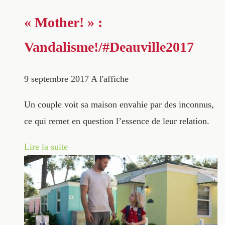
« Mother! » :
Vandalisme!/#Deauville2017
9 septembre 2017
A l'affiche
Un couple voit sa maison envahie par des inconnus,
ce qui remet en question l’essence de leur relation.
Lire la suite