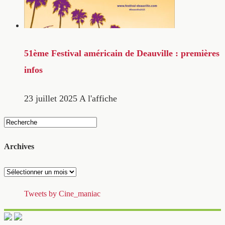
51ème Festival américain de Deauville : premières
infos
23 juillet 2025
A l'affiche
Archives
Archives
Tweets by Cine_maniac