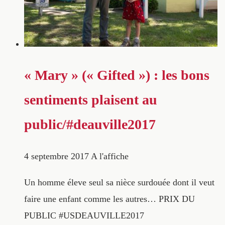
« Mary » (« Gifted ») : les bons
sentiments plaisent au
public/#deauville2017
4 septembre 2017
A l'affiche
Un homme éleve seul sa nièce surdouée dont il veut
faire une enfant comme les autres… PRIX DU
PUBLIC #USDEAUVILLE2017