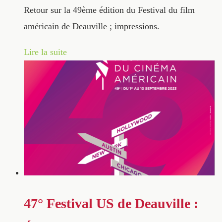
Retour sur la 49ème édition du Festival du film
américain de Deauville ; impressions.
Lire la suite
47° Festival US de Deauville :