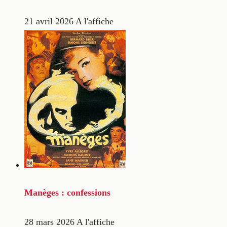
21 avril 2026
A l'affiche
Manèges : confessions
28 mars 2026
A l'affiche