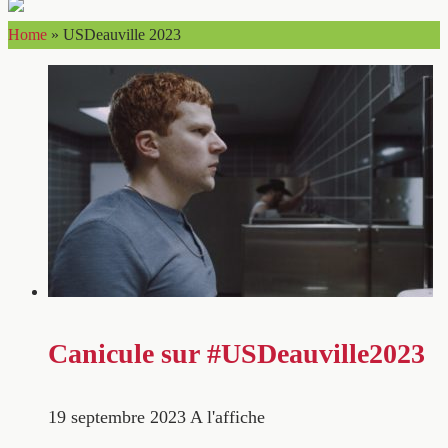
Home
»
USDeauville 2023
Canicule sur #USDeauville2023
19 septembre 2023
A l'affiche