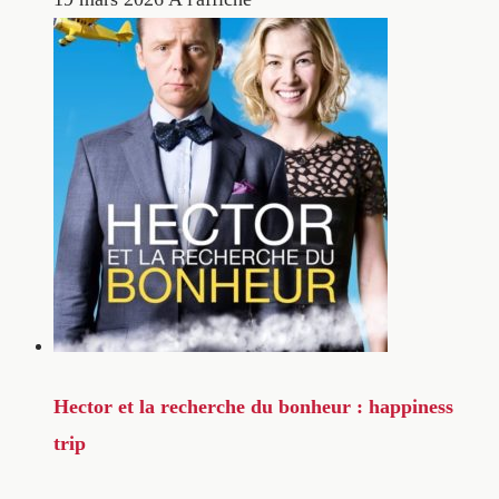
Hector et la recherche du bonheur : happiness
trip