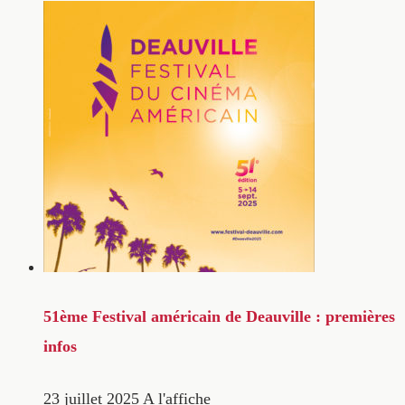
51ème Festival américain de Deauville : premières
infos
23 juillet 2025
A l'affiche