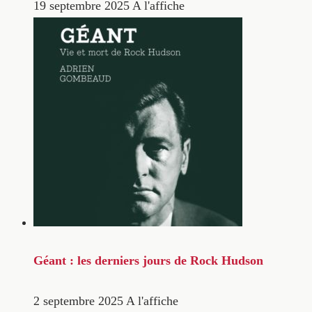
19 septembre 2025
A l'affiche
Géant : les derniers jours de Rock Hudson
2 septembre 2025
A l'affiche