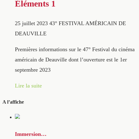
Éléments 1
25 juillet 2023
43° FESTIVAL AMÉRICAIN DE
DEAUVILLE
Premières informations sur le 47° Festival du cinéma
américain de Deauville dont l’ouverture est le 1er
septembre 2023
Lire la suite
A l’affiche
Immersion…